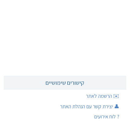
קישורים שימושיים
✉️ הרשמה לאתר
👤 יצירת קשר עם הנהלת האתר
?️ לוח אירועים