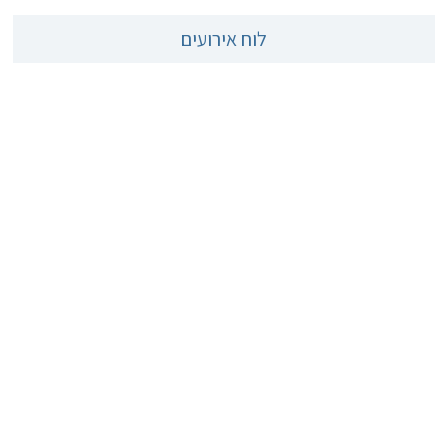
לוח אירועים