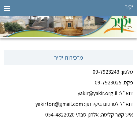
יקיר
מזכירות יקיר
טלפון: 09-7923243
פקס: 09-7923025
דוא''ל: yakir@yakir.org.il
דוא''ל לפרסום ביקירתון: yakirton@gmail.com
איש קשר קליטה: אלחנן סבתי 054-4822020